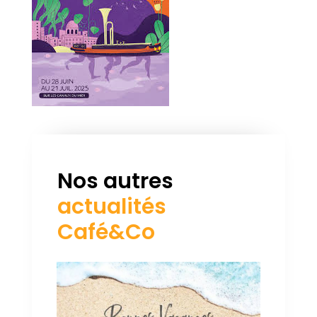
Nos autres
actualités
Café&Co