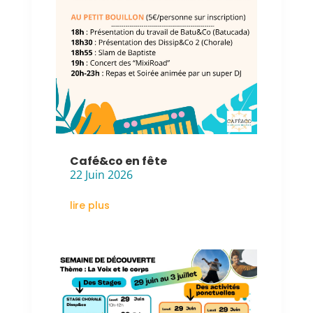
Café&co en fête
22 Juin 2026
lire plus