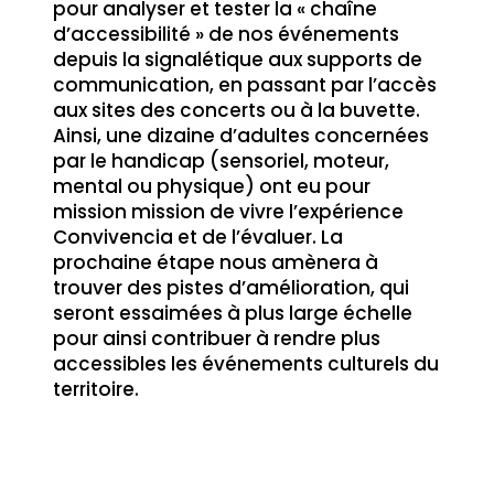
pour analyser et tester la « chaîne
d’accessibilité » de nos événements
depuis la signalétique aux supports de
communication, en passant par l’accès
aux sites des concerts ou à la buvette.
Ainsi, une dizaine d’adultes concernées
par le handicap (sensoriel, moteur,
mental ou physique) ont eu pour
mission mission de vivre l’expérience
Convivencia et de l’évaluer. La
prochaine étape nous amènera à
trouver des pistes d’amélioration, qui
seront essaimées à plus large échelle
pour ainsi contribuer à rendre plus
accessibles les événements culturels du
territoire.