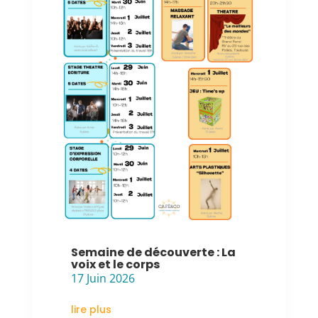
Semaine de découverte : La
voix et le corps
17 Juin 2026
lire plus