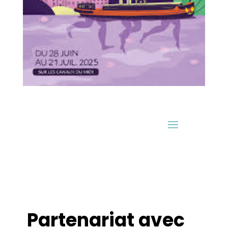
Partenariat avec