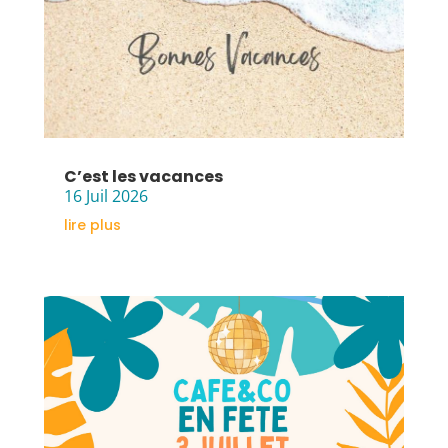
C’est les vacances
16 Juil 2026
lire plus