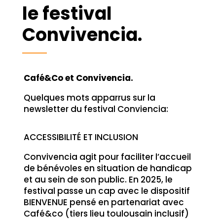
le festival
Convivencia.
Café&Co et Convivencia.
Quelques mots apparrus sur la
newsletter du festival Conviencia:
ACCESSIBILITÉ ET INCLUSION
Convivencia agit pour faciliter l’accueil
de bénévoles en situation de handicap
et au sein de son public. En 2025, le
festival passe un cap avec le dispositif
BIENVENUE pensé en partenariat avec
Café&co (tiers lieu toulousain inclusif)