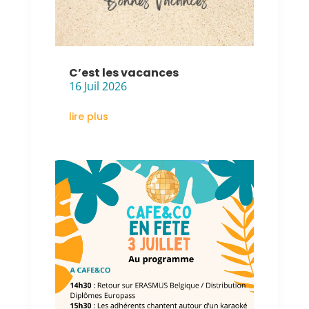
C’est les vacances
16 Juil 2026
lire plus