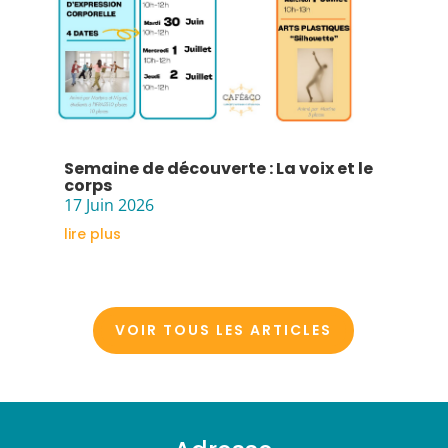
Semaine de découverte : La voix et le
corps
17 Juin 2026
lire plus
VOIR TOUS LES ARTICLES