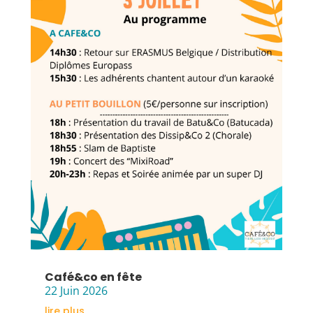
Café&co en fête
22 Juin 2026
lire plus