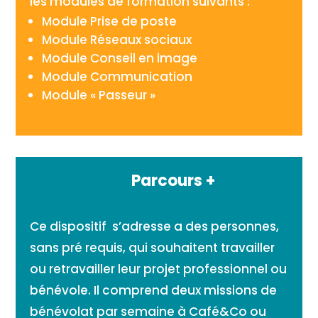
les modules de formation suivants :
Module Prise de poste
Module Réseaux sociaux
Module Conseil en image
Module Communication
Module « Passeur »
Parcours +
Ce dispositif s’adresse a des personnes,
sans pré requis, qui souhaitent travailler
ou retravailler leur projet professionnel ou
bénévole. Il comprend deux missions de
bénévolat par semaine à Café&Co ou