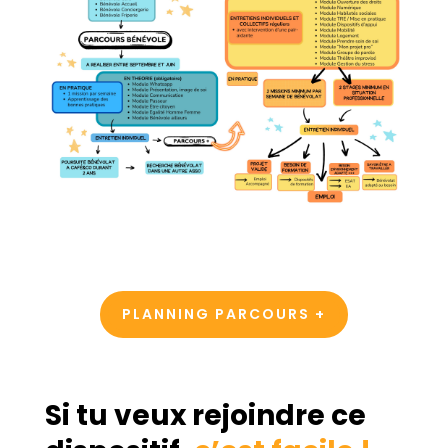
PLANNING PARCOURS +
Si tu veux rejoindre ce