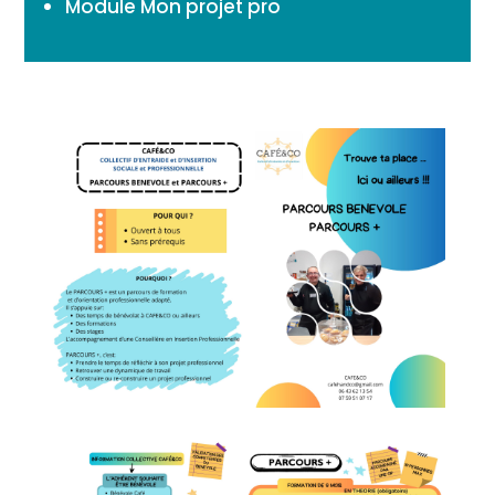
Module Mon projet pro