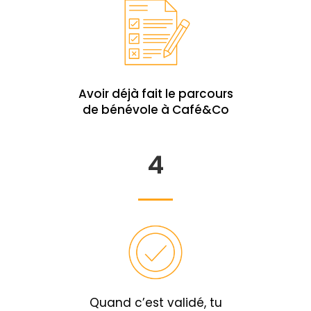
Avoir déjà fait le parcours
de bénévole à Café&Co
4
Quand c’est validé, tu