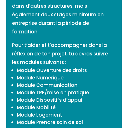
dans d’autres structures, mais
également deux stages minimum en
entreprise durant la période de
formation.
Pour t’aider et t’accompagner dans la
réflexion de ton projet, tu devras suivre
les modules suivants :
Module Ouverture des droits
Module Numérique
Module Communication
Module TRE/mise en pratique
Module Dispositifs d’appui
Module Mobilité
Module Logement
Module Prendre soin de soi