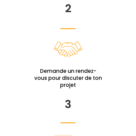
2
Demande un rendez-
vous pour discuter de ton
projet
3