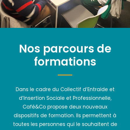
Nos parcours de
formations
Dans le cadre du Collectif d’Entraide et
d’Insertion Sociale et Professionnelle,
Café&Co propose deux nouveaux
dispositifs de formation. Ils permettent à
toutes les personnes qui le souhaitent de