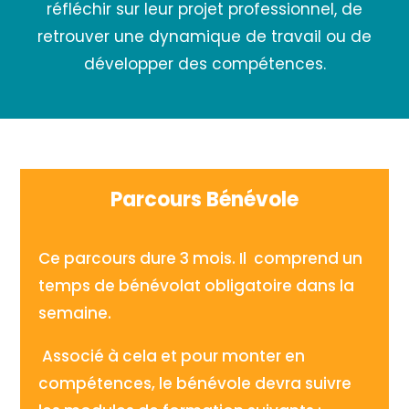
réfléchir sur leur projet professionnel, de
retrouver une dynamique de travail ou de
développer des compétences.
Parcours Bénévole
Ce parcours dure 3 mois. Il comprend un
temps de bénévolat obligatoire dans la
semaine.
Associé à cela et pour monter en
compétences, le bénévole devra suivre