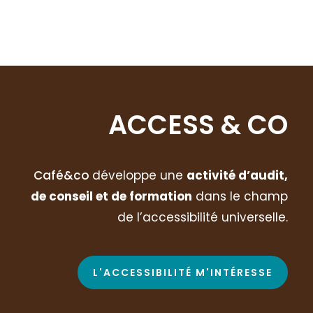
ACCESS & CO
Café
&co
développe
une
activité d’audit,
de conseil et de formation
dans le champ
de l’accessibilité universelle.
L'ACCESSIBILITÉ M'INTÉRESSE