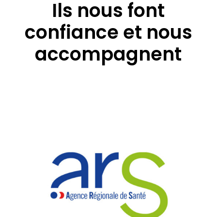
Ils nous font
confiance et nous
accompagnent