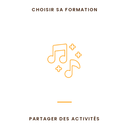
CHOISIR SA FORMATION
PARTAGER DES ACTIVITÉS