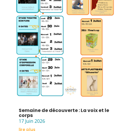
Semaine de découverte : La voix et le
corps
17 Juin 2026
lire plus