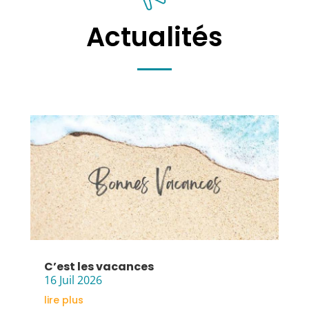
Actualités
C’est les vacances
16 Juil 2026
lire plus