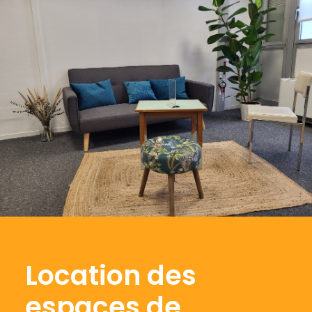
Location des
espaces de