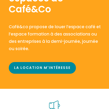
Café&Co
Café
&co propose de louer l’espace
café
et
l’espace formation à des associations ou
des entreprises à la demi-journée, journée
ou soirée.
LA LOCATION M'INTÉRESSE