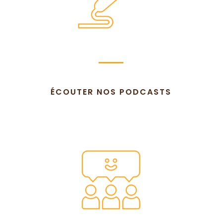
ÉCOUTER NOS PODCASTS