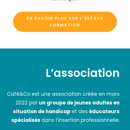
EN SAVOIR PLUS SUR L'ESPACE
FORMATION
L’association
Café&Co est une association créée en mars
2022 par
un groupe de jeunes adultes en
situation de handicap
et des
éducateurs
spécialisés
dans l’insertion
professionnelle.