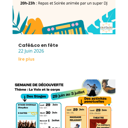
Café&co en fête
22 Juin 2026
lire plus