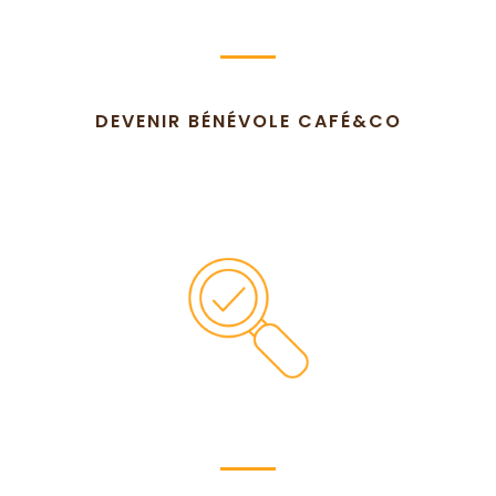
DEVENIR BÉNÉVOLE CAFÉ&CO