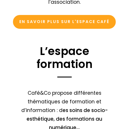
l’association.
EN SAVOIR PLUS SUR L'ESPACE CAFÉ
L’espace
formation
Café&Co propose différentes
thématiques de formation et
d’information : d
es soins de socio-
esthétique, des formations au
numérique…