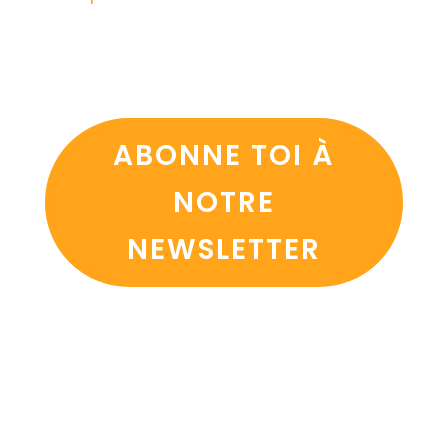
ABONNE TOI À
NOTRE
NEWSLETTER